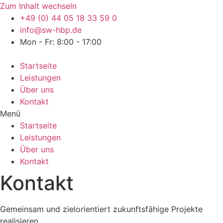
Zum Inhalt wechseln
+49 (0) 44 05 18 33 59 0
info@sw-hbp.de
Mon - Fr: 8:00 - 17:00
Startseite
Leistungen
Über uns
Kontakt
Menü
Startseite
Leistungen
Über uns
Kontakt
Kontakt
Gemeinsam und zielorientiert zukunftsfähige Projekte
realisieren.