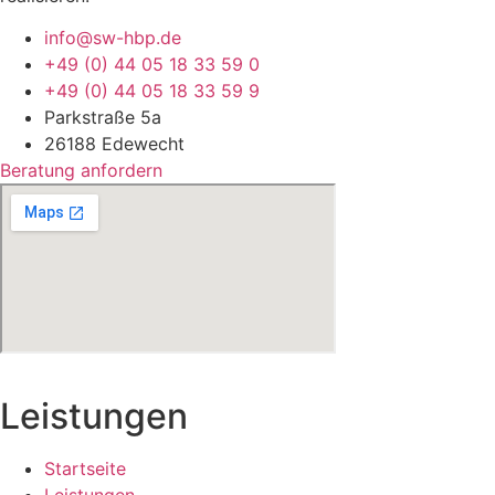
info@sw-hbp.de
+49 (0) 44 05 18 33 59 0
+49 (0) 44 05 18 33 59 9
Parkstraße 5a
26188 Edewecht
Beratung anfordern
Leistungen
Startseite